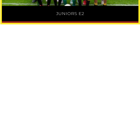
JUNIORS E2