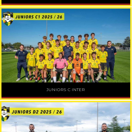
JUNIORS C INTER