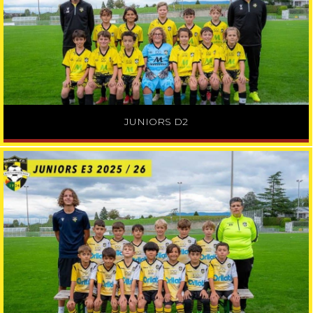
JUNIORS D2