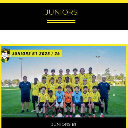
JUNIORS
JUNIORS B1