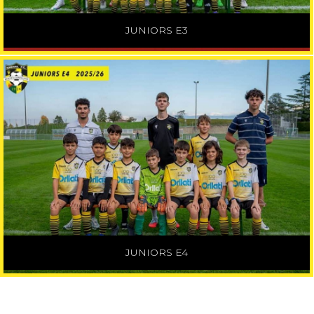
JUNIORS E3
JUNIORS E4