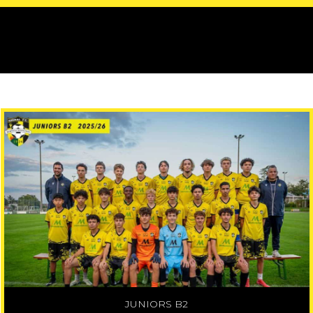
JUNIORS B2