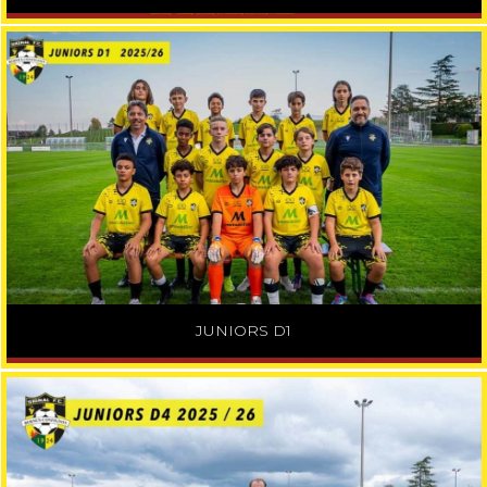
JUNIORS D1