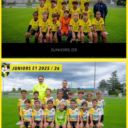
JUNIORS D3