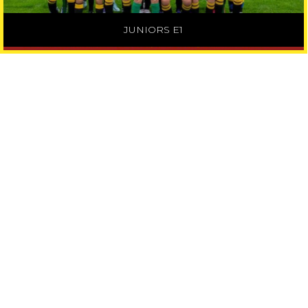
JUNIORS E1