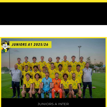
JUNIORS A INTER