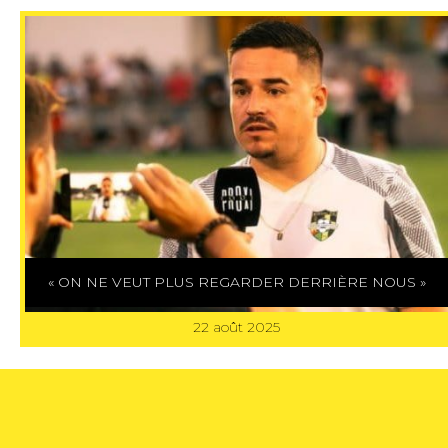
« ON NE VEUT PLUS REGARDER DERRIÈRE NOUS »
22 août 2025