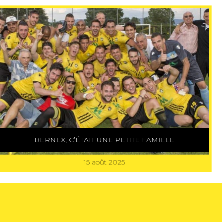
BERNEX, C’ÉTAIT UNE PETITE FAMILLE
15 août 2025