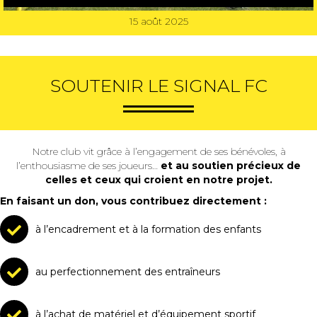
15 août 2025
SOUTENIR LE SIGNAL FC
Notre club vit grâce à l’engagement de ses bénévoles, à
l’enthousiasme de ses joueurs…
et au soutien précieux de
celles et ceux qui croient en notre projet.
En faisant un don, vous contribuez directement :
à l’encadrement et à la formation des enfants
au perfectionnement des entraîneurs
à l’achat de matériel et d’équipement sportif