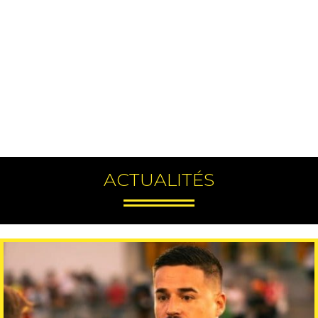
ACTUALITÉS