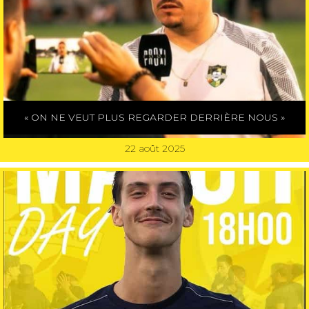
« ON NE VEUT PLUS REGARDER DERRIÈRE NOUS »
22 août 2025