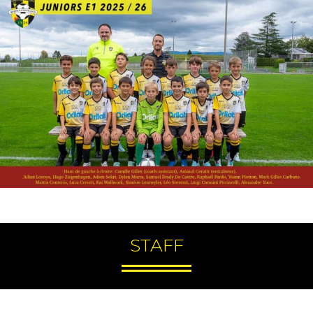
STAFF