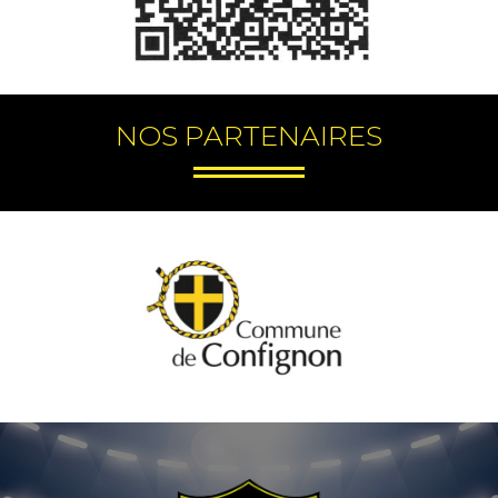
NOS PARTENAIRES