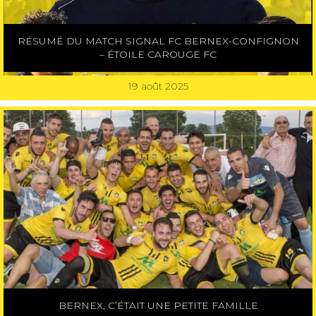
RÉSUMÉ DU MATCH SIGNAL FC BERNEX-CONFIGNON
– ÉTOILE CAROUGE FC
19 août 2025
BERNEX, C’ÉTAIT UNE PETITE FAMILLE