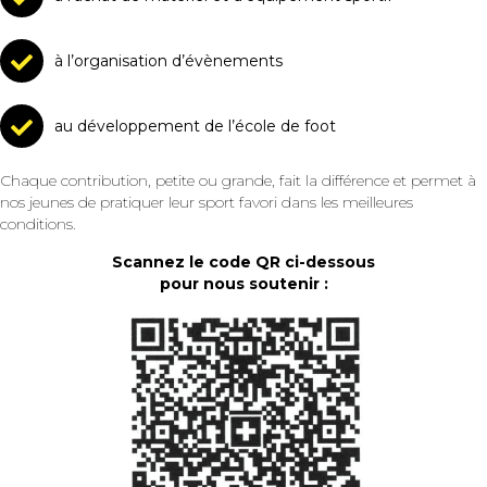
à l’organisation d’évènements
au développement de l’école de foot
Chaque contribution, petite ou grande, fait la différence et permet à
nos jeunes de pratiquer leur sport favori dans les meilleures
conditions.
Scannez le code QR ci-dessous
pour nous soutenir :