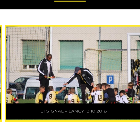
E1 SIGNAL – LANCY 13 10 2018