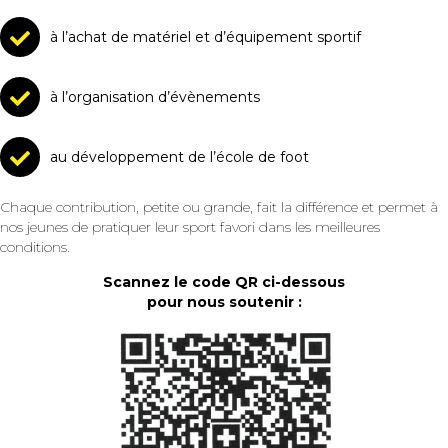
à l’achat de matériel et d’équipement sportif
à l’organisation d’évènements
au développement de l’école de foot
Chaque contribution, petite ou grande, fait la différence et permet à
nos jeunes de pratiquer leur sport favori dans les meilleures
conditions.
Scannez le code QR ci-dessous
pour nous soutenir :