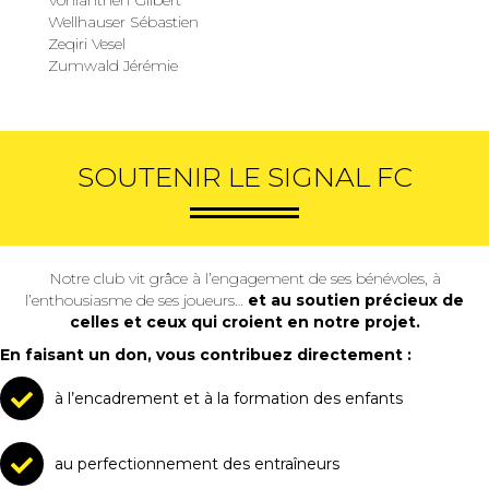
Wellhauser Sébastien
Zeqiri Vesel
Zumwald Jérémie
SOUTENIR LE SIGNAL FC
Notre club vit grâce à l’engagement de ses bénévoles, à
l’enthousiasme de ses joueurs…
et au soutien précieux de
celles et ceux qui croient en notre projet.
En faisant un don, vous contribuez directement :
à l’encadrement et à la formation des enfants
au perfectionnement des entraîneurs