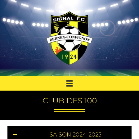
CLUB DES 100
SAISON 2024-2025