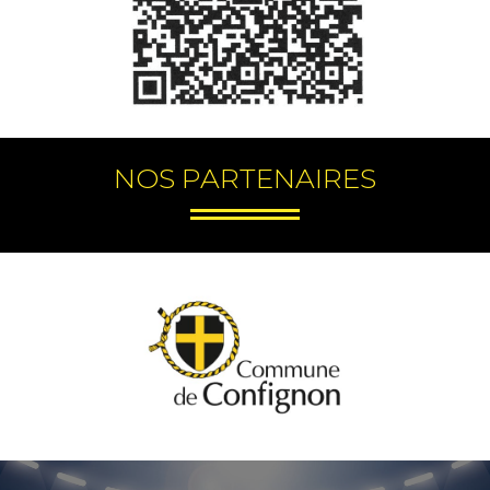
NOS PARTENAIRES