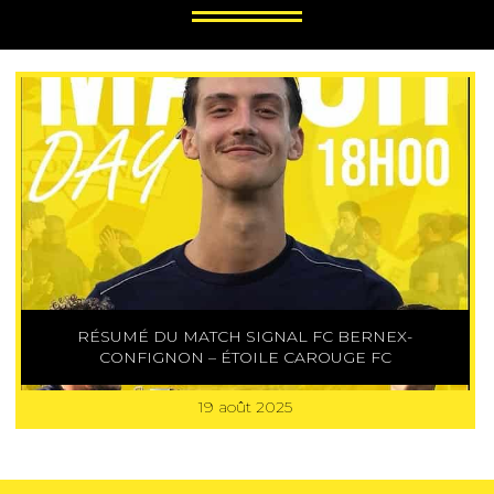
RÉSUMÉ DU MATCH SIGNAL FC BERNEX-
CONFIGNON – ÉTOILE CAROUGE FC
19 août 2025