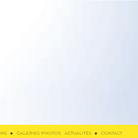
SORS
GALERIES PHOTOS
ACTUALITÉS
CONTACT
ORS
GALERIES PHOTOS
ACTUALITÉS
CONTACT