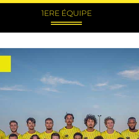
1ERE ÉQUIPE