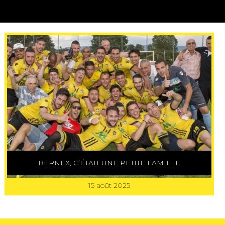
BERNEX, C’ÉTAIT UNE PETITE FAMILLE
15 août 2025