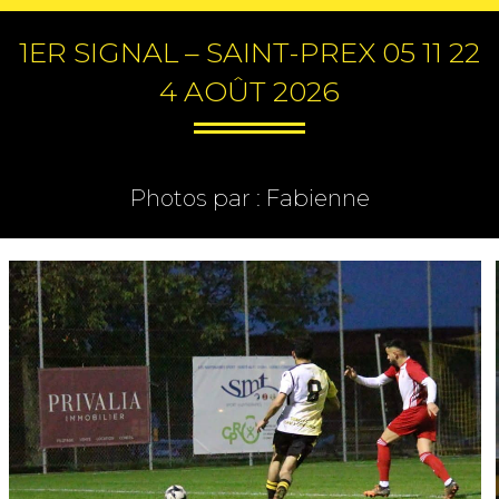
1ER SIGNAL – SAINT-PREX 05 11 22
4 AOÛT 2026
Photos par : Fabienne