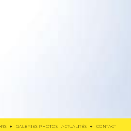
SORS
GALERIES PHOTOS
ACTUALITÉS
CONTACT
ORS
GALERIES PHOTOS
ACTUALITÉS
CONTACT