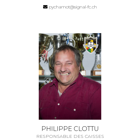
pychamot@signal-fc.ch
PHILIPPE CLOTTU
RESPONSABLE DES CAISSES