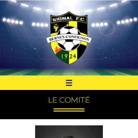
LE COMITÉ