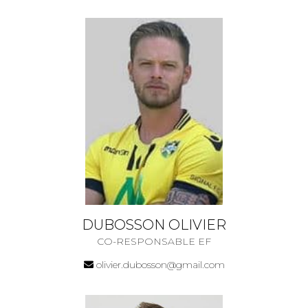
DUBOSSON OLIVIER
CO-RESPONSABLE EF
olivier.dubosson@gmail.com