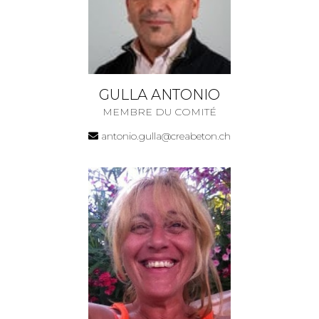
GULLA ANTONIO
MEMBRE DU COMITÉ
antonio.gulla@creabeton.ch