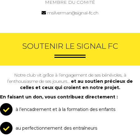
MEMBRE DU COMITÉ
msilverman@signal-fc.ch
SOUTENIR LE SIGNAL FC
Notre club vit grâce à l’engagement de ses bénévoles, à
l’enthousiasme de ses joueurs…
et au soutien précieux de
celles et ceux qui croient en notre projet.
En faisant un don, vous contribuez directement :
à l’encadrement et à la formation des enfants
au perfectionnement des entraîneurs