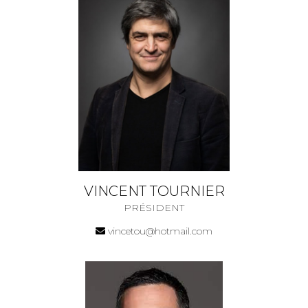
VINCENT TOURNIER
PRÉSIDENT
vincetou@hotmail.com