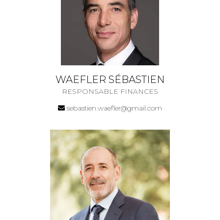
WAEFLER SÉBASTIEN
RESPONSABLE FINANCES
sebastien.waefler@gmail.com