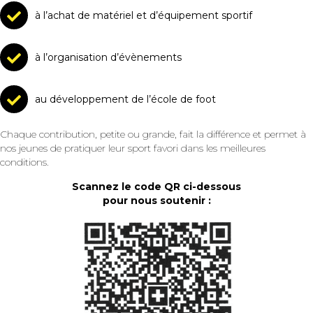
à l’achat de matériel et d’équipement sportif
à l’organisation d’évènements
au développement de l’école de foot
Chaque contribution, petite ou grande, fait la différence et permet à
nos jeunes de pratiquer leur sport favori dans les meilleures
conditions.
Scannez le code QR ci-dessous
pour nous soutenir :