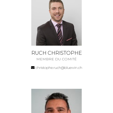
RUCH CHRISTOPHE
MEMBRE DU COMITÉ
christophe.ruch@bluewin.ch