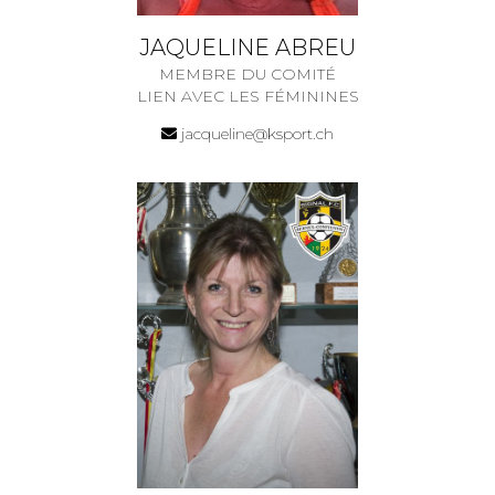
JAQUELINE ABREU
MEMBRE DU COMITÉ
LIEN AVEC LES FÉMININES
jacqueline@ksport.ch