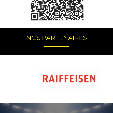
NOS PARTENAIRES