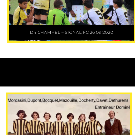
D4 CHAMPEL – SIGNAL FC 26 09 2020