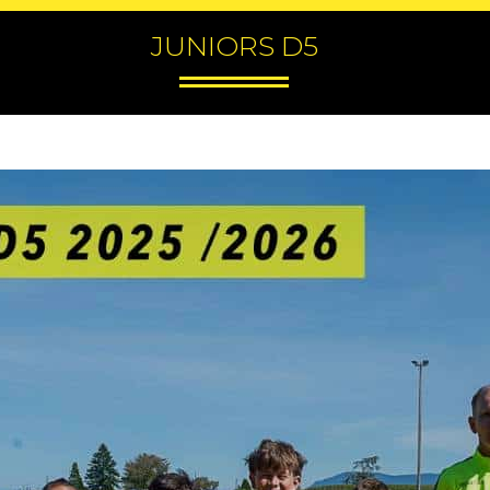
JUNIORS D5