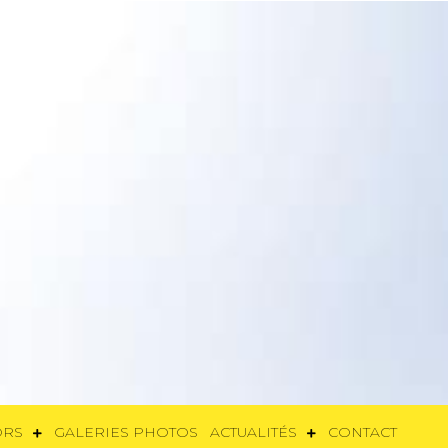
SORS
GALERIES PHOTOS
ACTUALITÉS
CONTACT
ORS
GALERIES PHOTOS
ACTUALITÉS
CONTACT