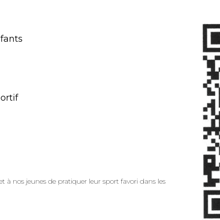
nfants
ortif
t à nos jeunes de pratiquer leur sport favori dans les