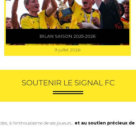
BILAN SAISON 2025-2026
9 juillet 2026
SOUTENIR LE SIGNAL FC
oles, à l’enthousiasme de ses joueurs…
et au soutien précieux de 