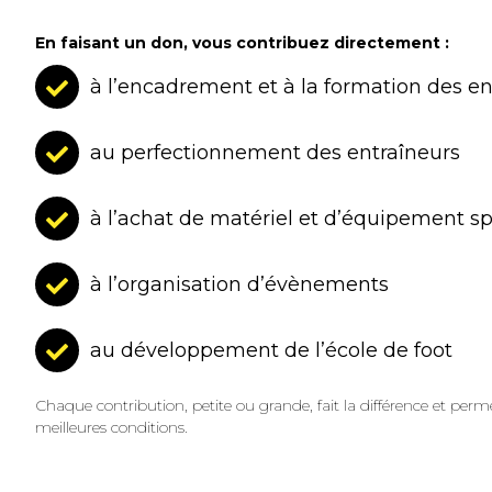
En faisant un don, vous contribuez directement :
à l’encadrement et à la formation des e
au perfectionnement des entraîneurs
à l’achat de matériel et d’équipement sp
à l’organisation d’évènements
au développement de l’école de foot
Chaque contribution, petite ou grande, fait la différence et perme
meilleures conditions.