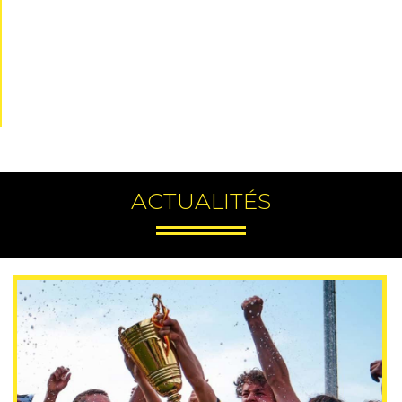
ACTUALITÉS