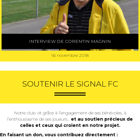
INTERVIEW DE CORENTIN MAGNIN
16 novembre 2018
SOUTENIR LE SIGNAL FC
Notre club vit grâce à l’engagement de ses bénévoles, à
l’enthousiasme de ses joueurs…
et au soutien précieux de
celles et ceux qui croient en notre projet.
En faisant un don, vous contribuez directement :