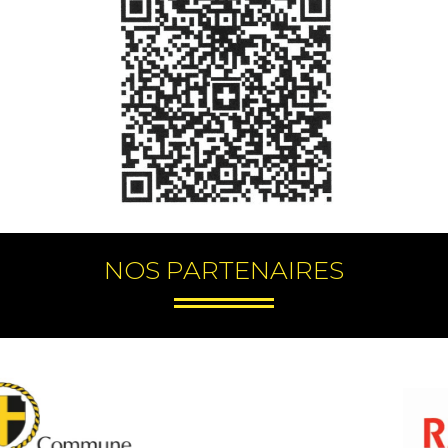
NOS PARTENAIRES