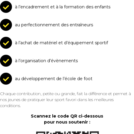
à l’encadrement et à la formation des enfants
au perfectionnement des entraîneurs
à l’achat de matériel et d’équipement sportif
à l’organisation d’évènements
au développement de l’école de foot
Chaque contribution, petite ou grande, fait la différence et permet à
nos jeunes de pratiquer leur sport favori dans les meilleures
conditions.
Scannez le code QR ci-dessous
pour nous soutenir :