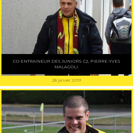
CO-ENTRAINEUR DES JUNIORS C2, PIERRE-YVES
MALAGOLI.
28 janvier 2019