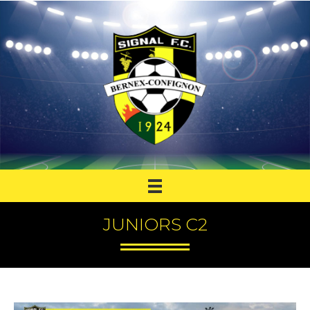
JUNIORS C2