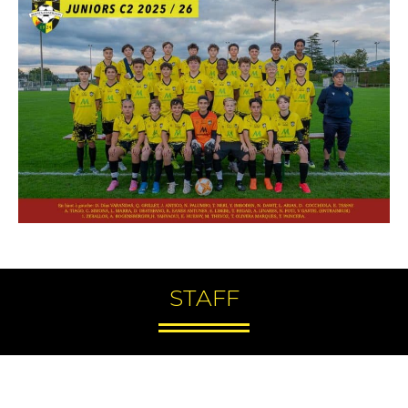
STAFF