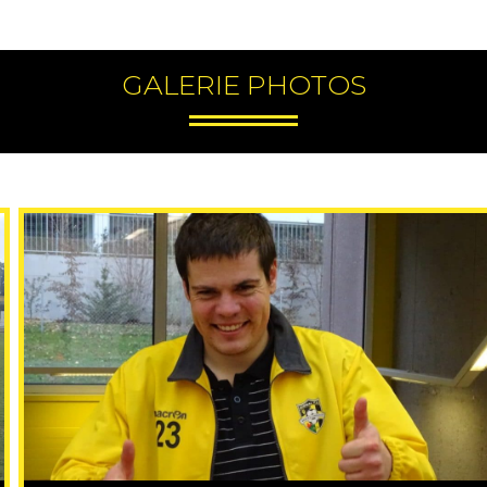
GALERIE PHOTOS