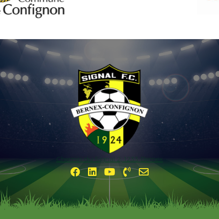
Chemin du Signal 2, 1233 Bernex