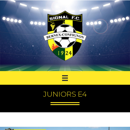
JUNIORS E4