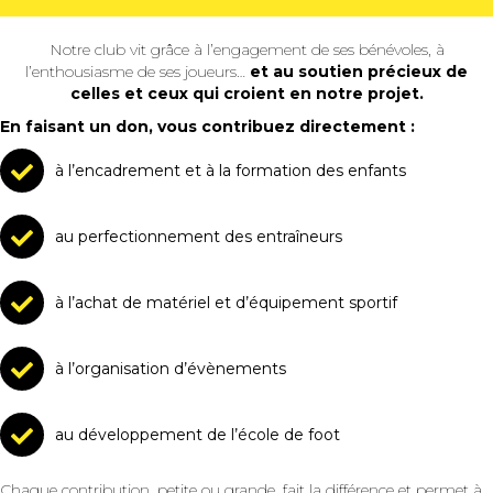
Notre club vit grâce à l’engagement de ses bénévoles, à
l’enthousiasme de ses joueurs…
et au soutien précieux de
celles et ceux qui croient en notre projet.
En faisant un don, vous contribuez directement :
à l’encadrement et à la formation des enfants
au perfectionnement des entraîneurs
à l’achat de matériel et d’équipement sportif
à l’organisation d’évènements
au développement de l’école de foot
Chaque contribution, petite ou grande, fait la différence et permet à