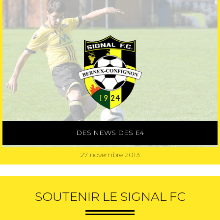
DES NEWS DES E4
27 novembre 2013
SOUTENIR LE SIGNAL FC