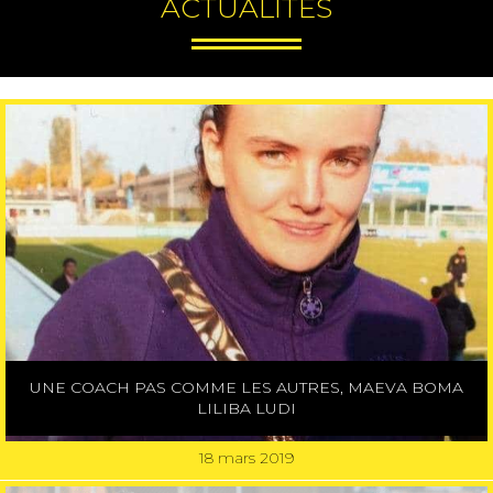
ACTUALITÉS
UNE COACH PAS COMME LES AUTRES, MAEVA BOMA
LILIBA LUDI
18 mars 2019