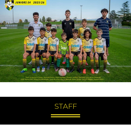
STAFF