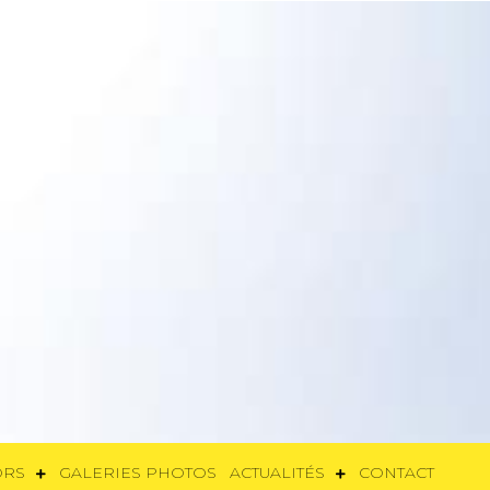
SORS
GALERIES PHOTOS
ACTUALITÉS
CONTACT
ORS
GALERIES PHOTOS
ACTUALITÉS
CONTACT