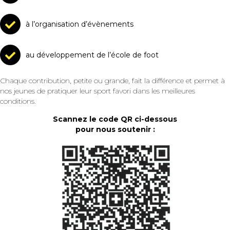
à l’organisation d’évènements
au développement de l’école de foot
Chaque contribution, petite ou grande, fait la différence et permet à
nos jeunes de pratiquer leur sport favori dans les meilleures
conditions.
Scannez le code QR ci-dessous
pour nous soutenir :