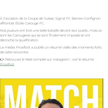
À l’occasion de la Coupe de Suisse, Signal FC Bernex-Confignon
affrontait Étoile Carouge FC.
Nos joueurs ont livré une belle bataille devant leur public, mais ce
sont les Carougeois qui se sont finalement imposés et ont
décroché la qualification.
Le média Proxifoot a publié un résumé vidéo des moments forts
de cette rencontre.
👉 Retrouvez le Reel complet sur Instagram : voir le résumé
Proxifoot