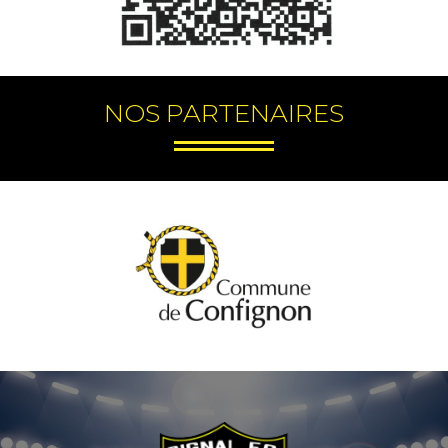
NOS PARTENAIRES