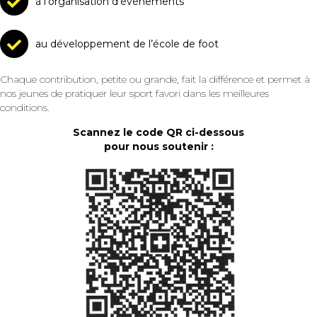
à l’organisation d’évènements
au développement de l’école de foot
Chaque contribution, petite ou grande, fait la différence et permet à
nos jeunes de pratiquer leur sport favori dans les meilleures
conditions.
Scannez le code QR ci-dessous
pour nous soutenir :