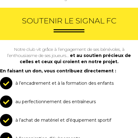
navigation
SOUTENIR LE SIGNAL FC
Notre club vit grâce à l’engagement de ses bénévoles, à
l’enthousiasme de ses joueurs…
et au soutien précieux de
celles et ceux qui croient en notre projet.
En faisant un don, vous contribuez directement :
à l’encadrement et à la formation des enfants
au perfectionnement des entraîneurs
à l’achat de matériel et d’équipement sportif