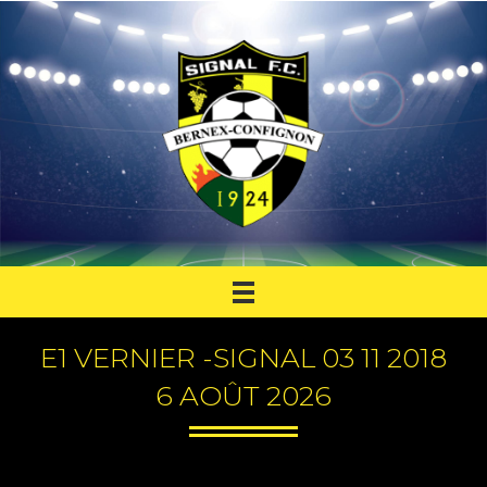
E1 VERNIER -SIGNAL 03 11 2018
6 AOÛT 2026