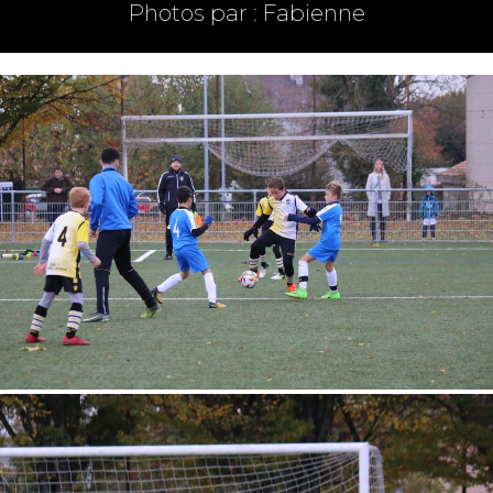
Photos par : Fabienne