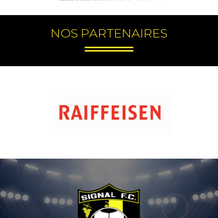
NOS PARTENAIRES