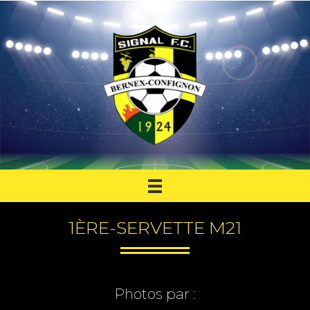
1ÈRE-SERVETTE M21
Photos par :