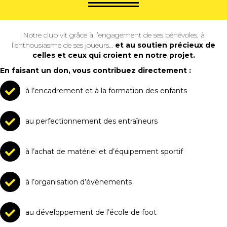
Notre club vit grâce à l’engagement de ses bénévoles, à
l’enthousiasme de ses joueurs…
et au soutien précieux de
celles et ceux qui croient en notre projet.
En faisant un don, vous contribuez directement :
à l’encadrement et à la formation des enfants
au perfectionnement des entraîneurs
à l’achat de matériel et d’équipement sportif
à l’organisation d’évènements
au développement de l’école de foot