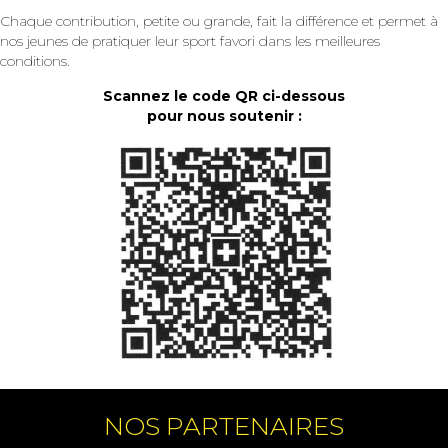
Chaque contribution, petite ou grande, fait la différence et permet à
nos jeunes de pratiquer leur sport favori dans les meilleures
conditions.
Scannez le code QR ci-dessous
pour nous soutenir :
NOS PARTENAIRES