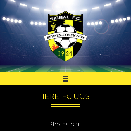
1ÈRE-FC UGS
Photos par :