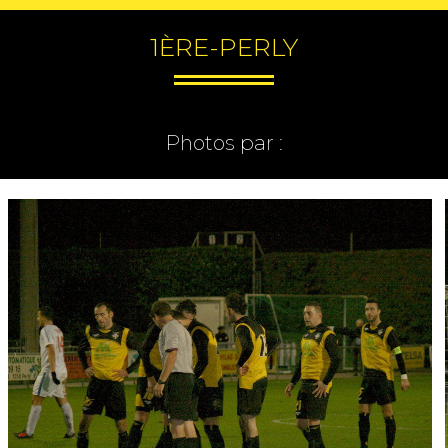
1ÈRE-PERLY
Photos par :