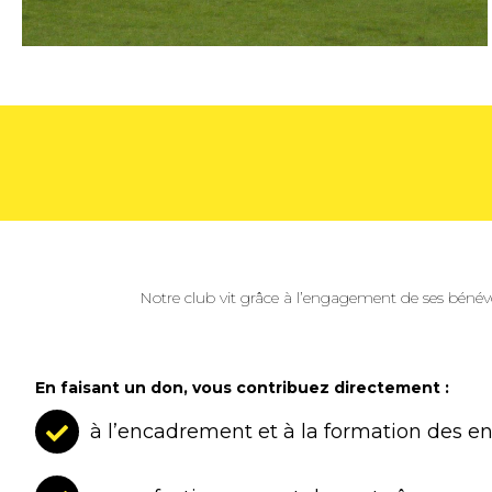
Posts
navigation
Notre club vit grâce à l’engagement de ses bénév
En faisant un don, vous contribuez directement :
à l’encadrement et à la formation des e