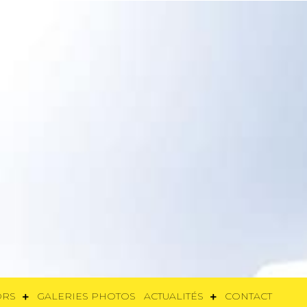
SORS
GALERIES PHOTOS
ACTUALITÉS
CONTACT
ORS
GALERIES PHOTOS
ACTUALITÉS
CONTACT