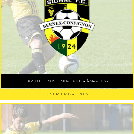
EXPLOIT DE NOS JUNIORS AINTER À MARTIGNY
2 SEPTEMBRE 2013