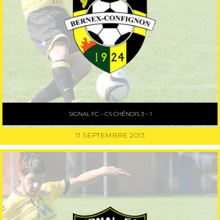
SIGNAL FC – CS CHÊNOIS 3 – 1
11 SEPTEMBRE 2013