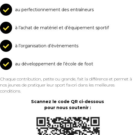
au perfectionnement des entraîneurs
à l’achat de matériel et d’équipement sportif
à l’organisation d’évènements
au développement de l’école de foot
Chaque contribution, petite ou grande, fait la différence et permet à
nos jeunes de pratiquer leur sport favori dans les meilleures
conditions.
Scannez le code QR ci-dessous
pour nous soutenir :