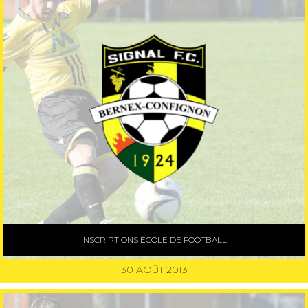
INSCRIPTIONS ÉCOLE DE FOOTBALL
30 AOÛT 2013