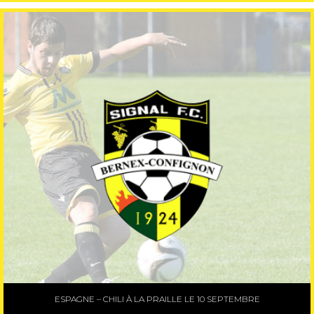
ESPAGNE – CHILI À LA PRAILLE LE 10 SEPTEMBRE