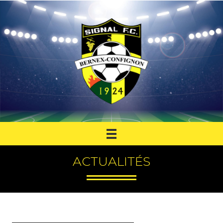
ACTUALITÉS