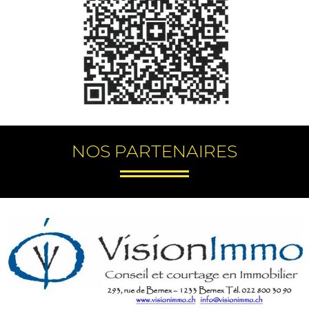
NOS PARTENAIRES