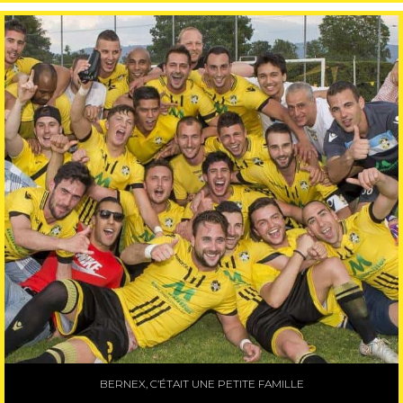
BERNEX, C’ÉTAIT UNE PETITE FAMILLE