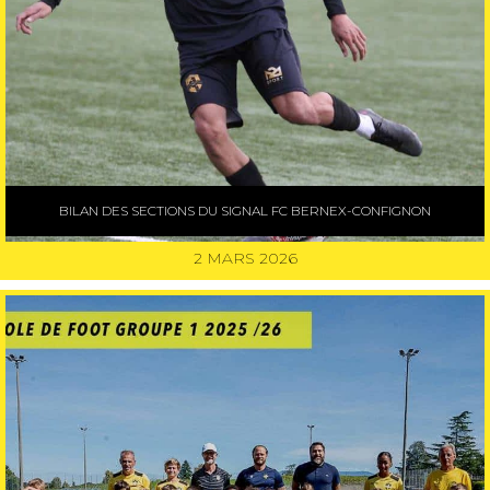
BILAN DES SECTIONS DU SIGNAL FC BERNEX-CONFIGNON
2 MARS 2026