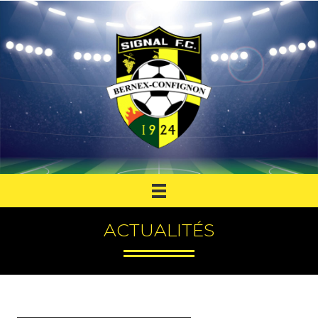
ACTUALITÉS