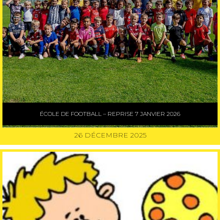
ÉCOLE DE FOOTBALL – REPRISE 7 JANVIER 2026
26 DÉCEMBRE 2025