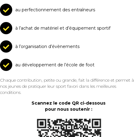
au perfectionnement des entraîneurs
à l’achat de matériel et d’équipement sportif
à l’organisation d’évènements
au développement de l’école de foot
Chaque contribution, petite ou grande, fait la différence et permet à
nos jeunes de pratiquer leur sport favori dans les meilleures
conditions.
Scannez le code QR ci-dessous
pour nous soutenir :