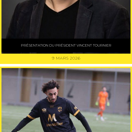
PRÉSENTATION DU PRÉSIDENT VINCENT TOURNIER
9 MARS 2026