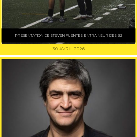
PRÉSENTATION DE STEVEN FUENTES, ENTRAÎNEUR DES B2
30 AVRIL 2026