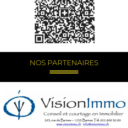
NOS PARTENAIRES