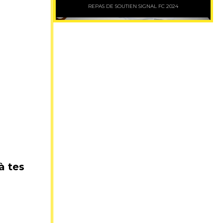
REPAS DE SOUTIEN SIGNAL FC 2024
à tes