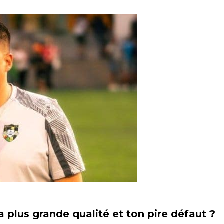
a plus grande qualité et ton pire défaut ?