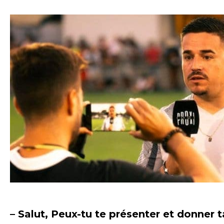
– Salut, Peux-tu te présenter et donner t