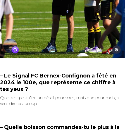
– Le Signal FC Bernex-Confignon a fêté en
2024 le 100e, que représente ce chiffre à
tes yeux ?
Que c’est peut-être un détail pour vous, mais que pour moi ça
veut dire beaucoup
– Quelle boisson commandes-tu le plus à la