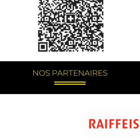
NOS PARTENAIRES