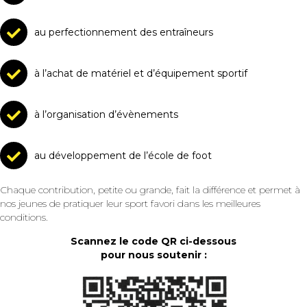
au perfectionnement des entraîneurs
à l’achat de matériel et d’équipement sportif
à l’organisation d’évènements
au développement de l’école de foot
Chaque contribution, petite ou grande, fait la différence et permet à
nos jeunes de pratiquer leur sport favori dans les meilleures
conditions.
Scannez le code QR ci-dessous
pour nous soutenir :