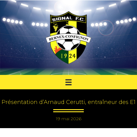
Présentation d’Arnaud Cerutti, entraîneur des E1
19 mai 2026