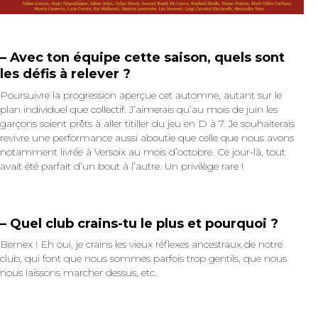
– Avec ton équipe cette saison, quels sont
les défis à relever ?
Poursuivre la progression aperçue cet automne, autant sur le
plan individuel que collectif. J’aimerais qu’au mois de juin les
garçons soient prêts à aller titiller du jeu en D à 7. Je souhaiterais
revivre une performance aussi aboutie que celle que nous avons
notamment livrée à Versoix au mois d’octobre. Ce jour-là, tout
avait été parfait d’un bout à l’autre. Un privilège rare !
– Quel club crains-tu le plus et pourquoi ?
Bernex ! Eh oui, je crains les vieux réflexes ancestraux de notre
club, qui font que nous sommes parfois trop gentils, que nous
nous laissons marcher dessus, etc.