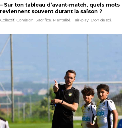
– Sur ton tableau d’avant-match, quels mots
reviennent souvent durant la saison ?
Collectif. Cohésion. Sacrifice. Mentalité. Fair-play. Don de soi.