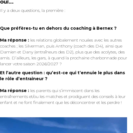
oui…
Il y a deux questions, la première :
Que préfères-tu en dehors du coaching à Bernex ?
Ma réponse :
les relations globalement nouées avec les autres
coaches ; les Silverman, puis Anthony (coach des D4), ainsi que
Damien et Dany (entraîneurs des D2), plus que des acolytes, des
amis. D’ailleurs, les gars, à quand la prochaine charbonnade pour
lancer votre saison 2026/2027 ?
Et l’autre question : qu’est-ce qui t’ennuie le plus dans
le rôle d’entraîneur ?
Ma réponse :
les parents qui s’immiscent dans les
entraînements et/ou les matches et prodiguent des conseils à leur
enfant et ne font finalement que les déconcentrer et les perdre !