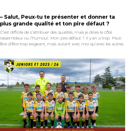
– Salut, Peux-tu te présenter et donner ta
plus grande qualité et ton pire défaut ?
C’est difficile de s’attribuer des qualités, mais je dirais le côté
rassembleur ou l’humour. Mon pire défaut ? Il y en a trop. Peut-
être d’être trop exigeant, mais autant avec moi qu’avec les autres.