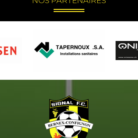
NOS PARTENAIRES