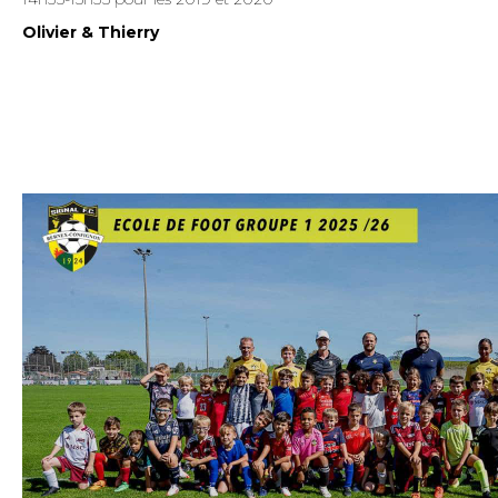
Olivier & Thierry