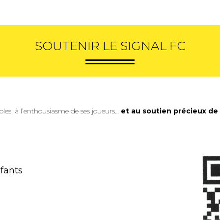
SOUTENIR LE SIGNAL FC
oles, à l’enthousiasme de ses joueurs…
et au soutien précieux de 
nfants