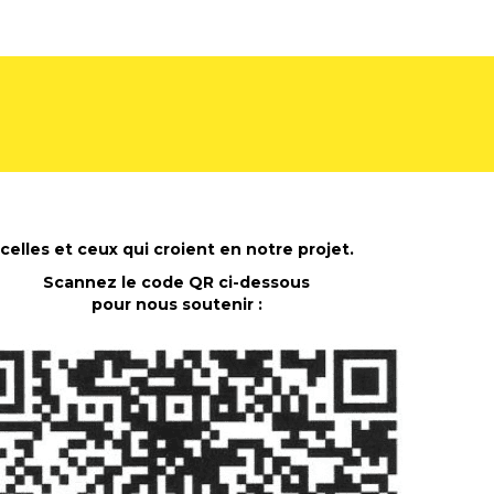
celles et ceux qui croient en notre projet.
Scannez le code QR ci-dessous
pour nous soutenir :