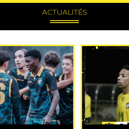
ACTUALITÉS