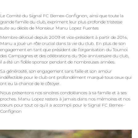
Le Comité du Signal FC Bernex-Confignon, ainsi que toute la
grande famille du club, expriment leur plus profonde tristesse
suite au décès de Monsieur Manu Lopez Fuentes
Membre dévoué depuis 2009 et vice-président à partir de 2014,
Manu a joué un rôle crucial dans la vie du club. En plus de son
engagement en tant que président de l’organisation du Tournoi
des Campagnes et des célébrations du 90e anniversaire du club,
il a été un fidèle sponsor pendant de nombreuses années.
Sa générosité, son engagement sans faille et son amour
indéfectible pour le club ont profondément marqué tous ceux qui
ont eu la chance de le côtoyer.
Nous présentons nos sincères condoléances à sa famille et à ses
proches. Manu Lopez restera à jamais dans nos mémoires et nos
cœurs pour tout ce qu’il a accompli pour le Signal FC Bernex-
Confignon