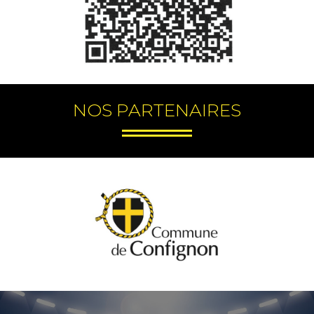
NOS PARTENAIRES