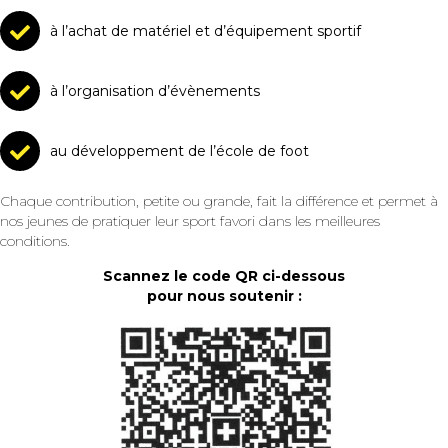
à l’achat de matériel et d’équipement sportif
à l’organisation d’évènements
au développement de l’école de foot
Chaque contribution, petite ou grande, fait la différence et permet à
nos jeunes de pratiquer leur sport favori dans les meilleures
conditions.
Scannez le code QR ci-dessous
pour nous soutenir :