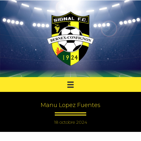
Manu Lopez Fuentes
18 octobre 2024