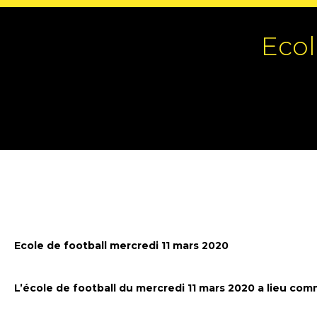
Ecol
Ecole de football mercredi 11 mars 2020
L’école de football du mercredi 11 mars 2020 a lieu co