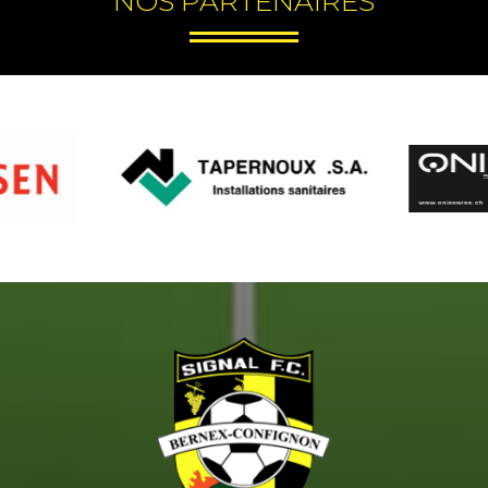
NOS PARTENAIRES