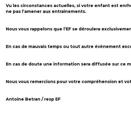
Vu les circonstances actuelles, si votre enfant est e
ne pas l’amener aux entraînements.
Nous vous rappelons que l’EF se déroulera exclusivement
En cas de mauvais temps ou tout autre évènement excep
En cas de doute une information sera diffusée sur ce m
Nous vous remercions pour votre compréhension et vot
Antoine Betran / resp EF