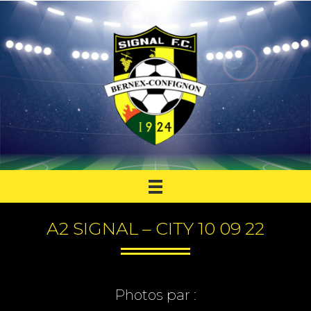
A2 SIGNAL – CITY 10 09 22
Photos par :