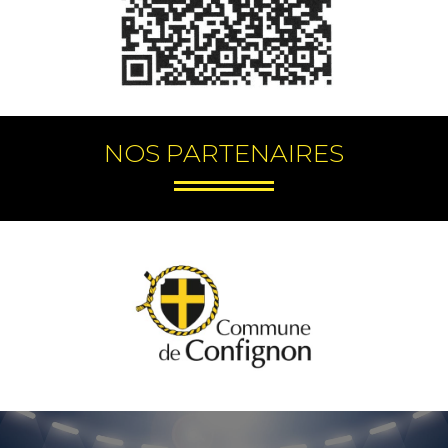
NOS PARTENAIRES