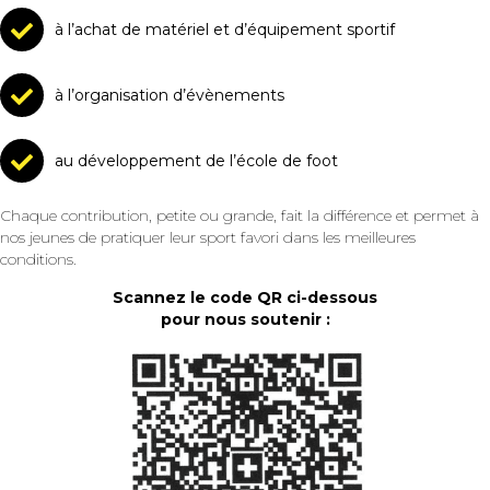
à l’achat de matériel et d’équipement sportif
à l’organisation d’évènements
au développement de l’école de foot
Chaque contribution, petite ou grande, fait la différence et permet à
nos jeunes de pratiquer leur sport favori dans les meilleures
conditions.
Scannez le code QR ci-dessous
pour nous soutenir :