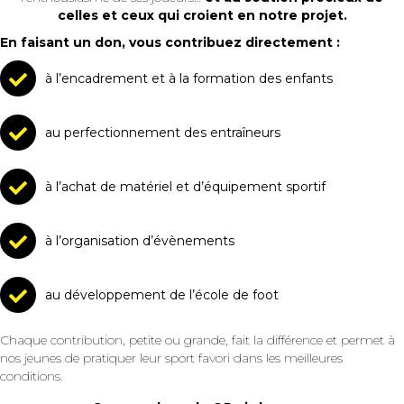
celles et ceux qui croient en notre projet.
En faisant un don, vous contribuez directement :
à l’encadrement et à la formation des enfants
au perfectionnement des entraîneurs
à l’achat de matériel et d’équipement sportif
à l’organisation d’évènements
au développement de l’école de foot
Chaque contribution, petite ou grande, fait la différence et permet à
nos jeunes de pratiquer leur sport favori dans les meilleures
conditions.