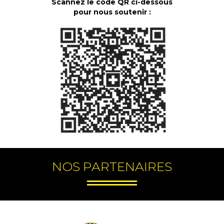
Scannez le code QR ci-dessous
pour nous soutenir :
NOS PARTENAIRES