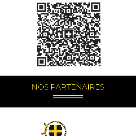
NOS PARTENAIRES