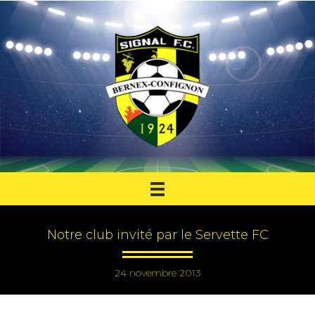
Notre club invité par le Servette FC
24 novembre 2013