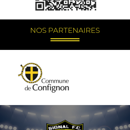
NOS PARTENAIRES