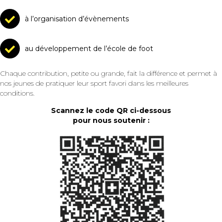
à l’organisation d’évènements
au développement de l’école de foot
Chaque contribution, petite ou grande, fait la différence et permet à
nos jeunes de pratiquer leur sport favori dans les meilleures
conditions.
Scannez le code QR ci-dessous
pour nous soutenir :