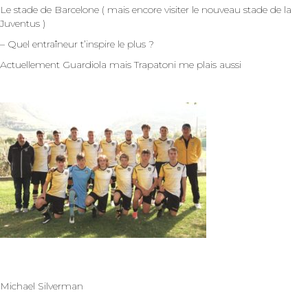
Le stade de Barcelone ( mais encore visiter le nouveau stade de la
Juventus )
– Quel entraîneur t’inspire le plus ?
Actuellement Guardiola mais Trapatoni me plais aussi
Michael Silverman