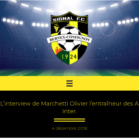
L’interview de Marchetti Olivier l’entraîneur des A
Inter.
4 décembre 2018