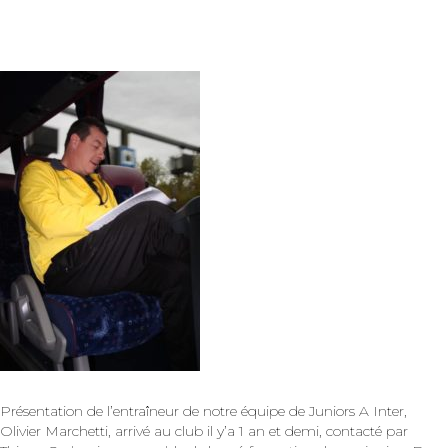
Présentation de l’entraîneur de notre équipe de Juniors A Inter,
Olivier Marchetti, arrivé au club il y’a 1 an et demi, contacté par