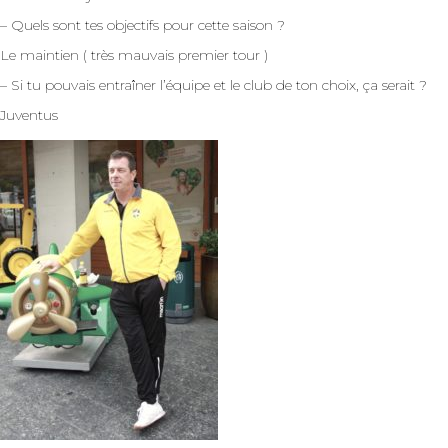
– Quels sont tes objectifs pour cette saison ?
Le maintien ( très mauvais premier tour )
– Si tu pouvais entraîner l’équipe et le club de ton choix, ça serait ?
Juventus