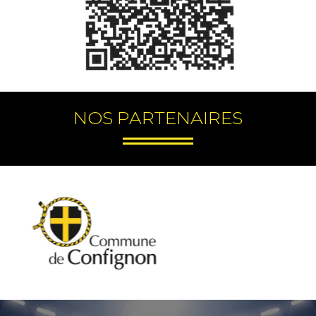
NOS PARTENAIRES