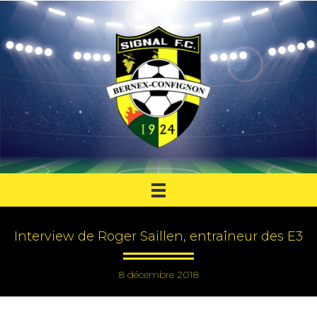
Interview de Roger Saillen, entraîneur des E3
8 décembre 2018