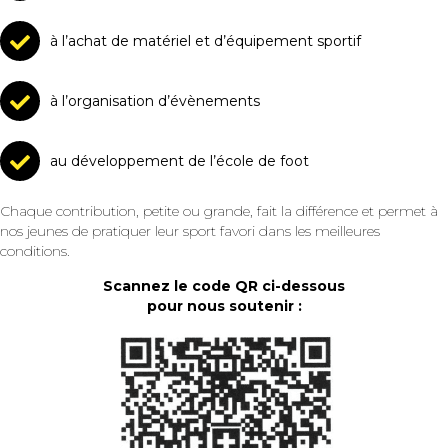
à l’achat de matériel et d’équipement sportif
à l’organisation d’évènements
au développement de l’école de foot
Chaque contribution, petite ou grande, fait la différence et permet à
nos jeunes de pratiquer leur sport favori dans les meilleures
conditions.
Scannez le code QR ci-dessous
pour nous soutenir :