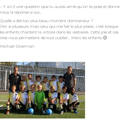
– Y a-t-il une question que tu aurais aimé qu’on te pose et donne
nous la réponse si oui…
Quelle a été ton plus beau moment d’entraineur ?
J’en ai plusieurs mais celui qui me fait le plus plaisir, c’est lorsque
les enfants chantent la victoire dans les vestiaires. Cette joie et ces
rires nous permettent de tout oublier… Merci les enfants 🙂
Michael Silverman