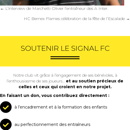
Posts
← L’interview de Marchetti Olivier l’entraîneur des A Inter.
navigation
HC Bernex Flames célébration de la fête de l’Escalade →
SOUTENIR LE SIGNAL FC
Notre club vit grâce à l’engagement de ses bénévoles, à
l’enthousiasme de ses joueurs…
et au soutien précieux de
celles et ceux qui croient en notre projet.
En faisant un don, vous contribuez directement :
à l’encadrement et à la formation des enfants
au perfectionnement des entraîneurs