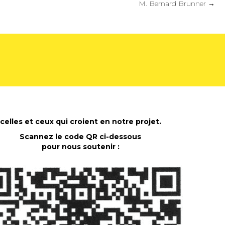
M. Bernard Brunner →
celles et ceux qui croient en notre projet.
Scannez le code QR ci-dessous
pour nous soutenir :