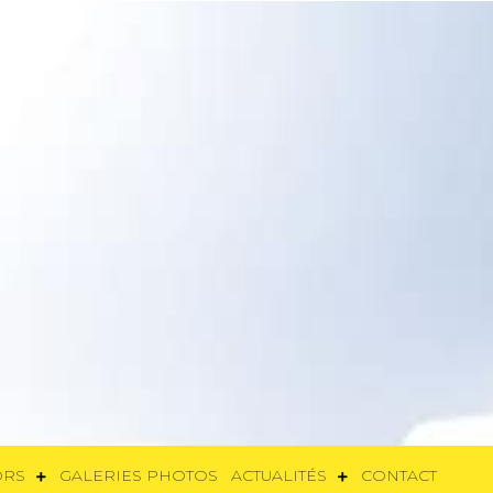
SORS
GALERIES PHOTOS
ACTUALITÉS
CONTACT
ORS
GALERIES PHOTOS
ACTUALITÉS
CONTACT