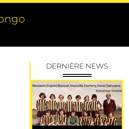
Congo
DERNIÈRE NEWS