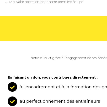
Posts
← Mauvaise opération pour notre première équipe
navigation
Notre club vit grâce à l’engagement de ses bénév
En faisant un don, vous contribuez directement :
à l’encadrement et à la formation des e
au perfectionnement des entraîneurs