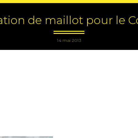
tion de maillot pour le 
14 mai 2013