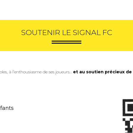
SOUTENIR LE SIGNAL FC
oles, à l’enthousiasme de ses joueurs…
et au soutien précieux de 
nfants