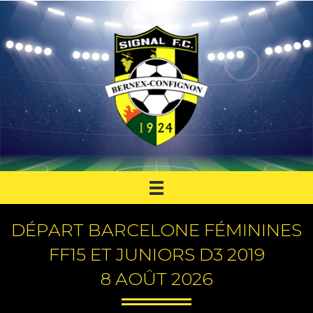
DÉPART BARCELONE FÉMININES
FF15 ET JUNIORS D3 2019
8 AOÛT 2026