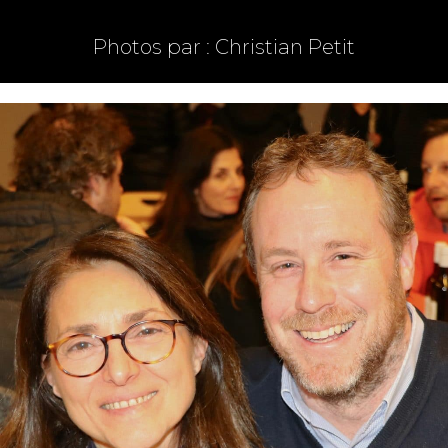
Photos par : Christian Petit