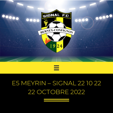
E5 MEYRIN – SIGNAL 22 10 22
22 OCTOBRE 2022