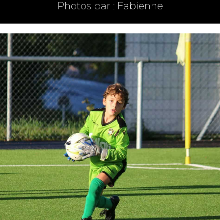
Photos par : Fabienne