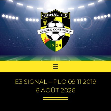
E3 SIGNAL – PLO 09 11 2019
6 AOÛT 2026