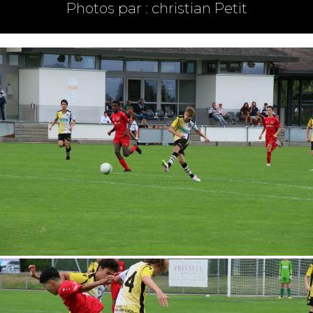
Photos par : christian Petit