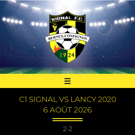
C1 SIGNAL VS LANCY 2020
6 AOÛT 2026
2-2