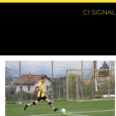
C1 SIGNA