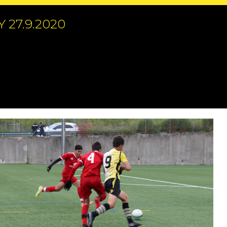
27.9.2020