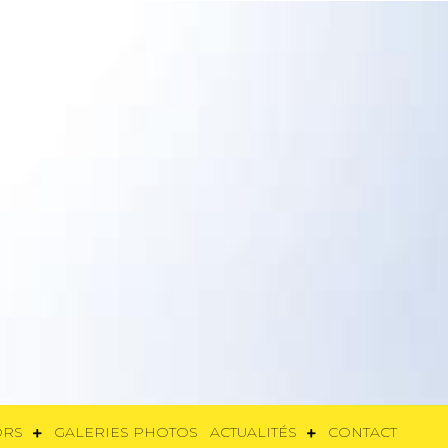
SORS
GALERIES PHOTOS
ACTUALITÉS
CONTACT
ORS
GALERIES PHOTOS
ACTUALITÉS
CONTACT