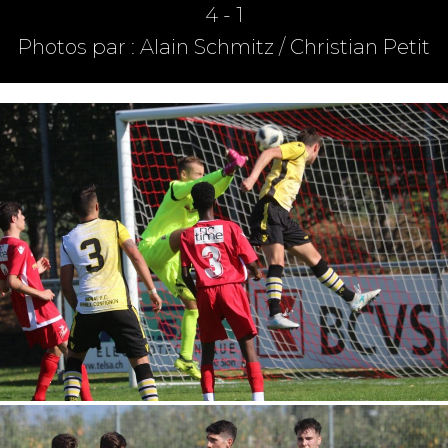
4 - 1
Photos par : Alain Schmitz / Christian Petit