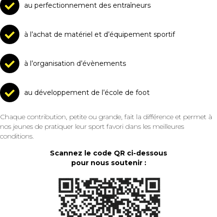
au perfectionnement des entraîneurs
à l’achat de matériel et d’équipement sportif
à l’organisation d’évènements
au développement de l’école de foot
Chaque contribution, petite ou grande, fait la différence et permet à
nos jeunes de pratiquer leur sport favori dans les meilleures
conditions.
Scannez le code QR ci-dessous
pour nous soutenir :