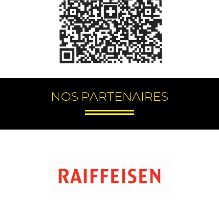
NOS PARTENAIRES