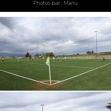
Photos par : Manu