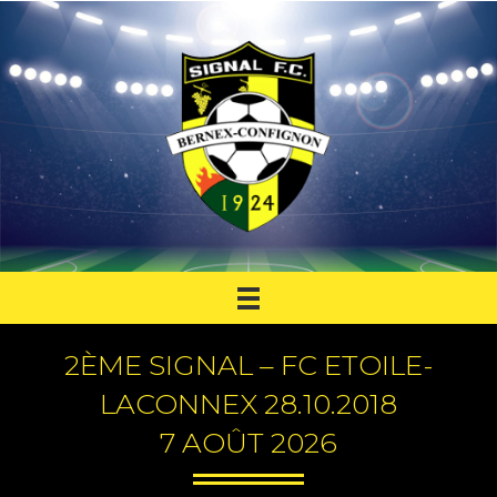
2ÈME SIGNAL – FC ETOILE-
LACONNEX 28.10.2018
7 AOÛT 2026