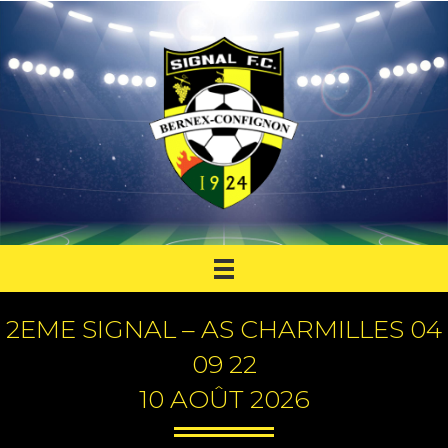
2EME SIGNAL – AS CHARMILLES 04
09 22
10 AOÛT 2026