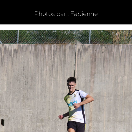
Photos par : Fabienne