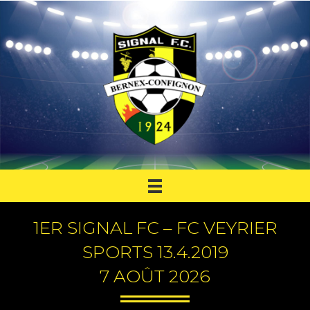
1ER SIGNAL FC – FC VEYRIER
SPORTS 13.4.2019
7 AOÛT 2026