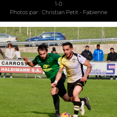
1-0
Photos par : Christian Petit - Fabienne