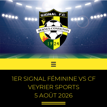
1ER SIGNAL FÉMININE VS CF
VEYRIER SPORTS
5 AOÛT 2026