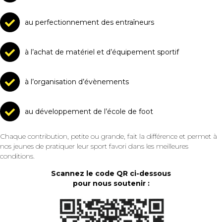
au perfectionnement des entraîneurs
à l’achat de matériel et d’équipement sportif
à l’organisation d’évènements
au développement de l’école de foot
Chaque contribution, petite ou grande, fait la différence et permet à
nos jeunes de pratiquer leur sport favori dans les meilleures
conditions.
Scannez le code QR ci-dessous
pour nous soutenir :