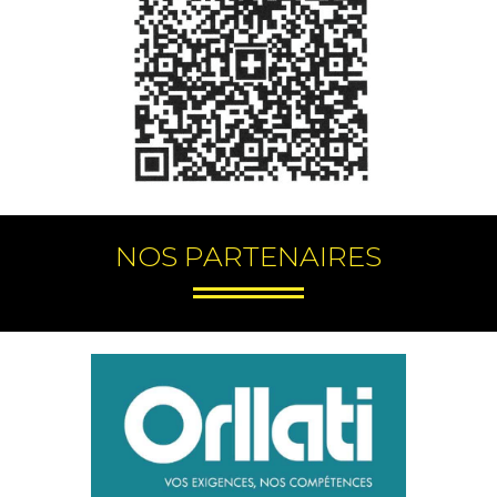
NOS PARTENAIRES