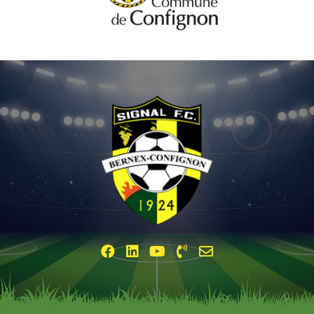
Chemin du Signal 2, 1233 Bernex