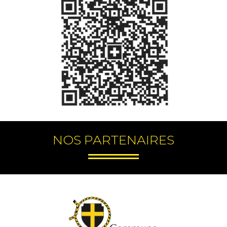
NOS PARTENAIRES