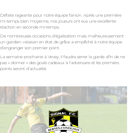
Défaite rageante pour notre équipe fanion. Après une première
mi-temps bien moyenne, nos joueurs ont eus une excellente
réaction en seconde mi-temps.
De nombreuses occasions d’égalisation mais malheureusement
un gardien valaisan en état de grâce a empêché à notre équipe
d’engranger son premier point.
La semaine prochaine à Vevey, il faudra serrer la garde afin de ne
pas « donner » des goals cadeaux à l’adversaire et les premiers
points seront d’actualité.