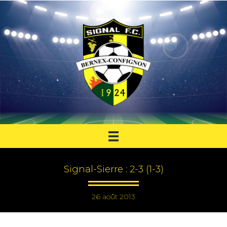
Signal-Sierre : 2-3 (1-3)
26 août 2013