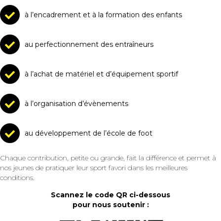
à l’encadrement et à la formation des enfants
au perfectionnement des entraîneurs
à l’achat de matériel et d’équipement sportif
à l’organisation d’évènements
au développement de l’école de foot
Chaque contribution, petite ou grande, fait la différence et permet à
nos jeunes de pratiquer leur sport favori dans les meilleures
conditions.
Scannez le code QR ci-dessous
pour nous soutenir :