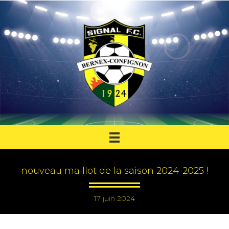
nouveau maillot de la saison 2024-2025 !
17 juin 2024