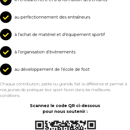
au perfectionnement des entraîneurs
à l’achat de matériel et d’équipement sportif
à l’organisation d’évènements
au développement de l’école de foot
Chaque contribution, petite ou grande, fait la différence et permet à
nos jeunes de pratiquer leur sport favori dans les meilleures
conditions.
Scannez le code QR ci-dessous
pour nous soutenir :