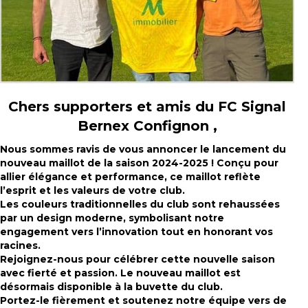
Chers supporters et amis du FC Signal
Bernex Confignon ,
Nous sommes ravis de vous annoncer le lancement du
nouveau maillot de la saison 2024-2025 ! Conçu pour
allier élégance et performance, ce maillot reflète
l’esprit et les valeurs de votre club.
Les couleurs traditionnelles du club sont rehaussées
par un design moderne, symbolisant notre
engagement vers l’innovation tout en honorant vos
racines.
Rejoignez-nous pour célébrer cette nouvelle saison
avec fierté et passion. Le nouveau maillot est
désormais disponible à la buvette du club.
Portez-le fièrement et soutenez notre équipe vers de