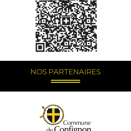
NOS PARTENAIRES