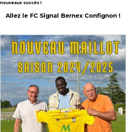
nouveaux succès !
Allez le FC Signal Bernex Confignon !