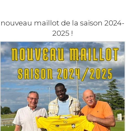
nouveau maillot de la saison 2024-
2025 !