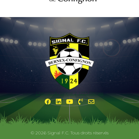
Chemin du Signal 2, 1233 Bernex
© 2026 Signal F.C. Tous droits réservés