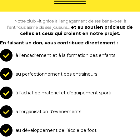
Notre club vit grâce à l’engagement de ses bénévoles, à
l’enthousiasme de ses joueurs…
et au soutien précieux de
celles et ceux qui croient en notre projet.
En faisant un don, vous contribuez directement :
à l’encadrement et à la formation des enfants
au perfectionnement des entraîneurs
à l’achat de matériel et d’équipement sportif
à l’organisation d’évènements
au développement de l’école de foot