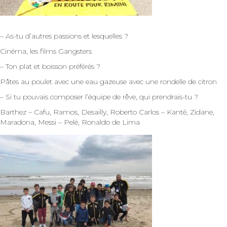
– As-tu d’autres passions et lesquelles ?
Cinéma, les films Gangsters
– Ton plat et boisson préférés ?
Pâtes au poulet avec une eau gazeuse avec une rondelle de citron
– Si tu pouvais composer l’équipe de rêve, qui prendrais-tu ?
Barthez – Cafu, Ramos, Desailly, Roberto Carlos – Kanté, Zidane,
Maradona, Messi – Pelé, Ronaldo de Lima