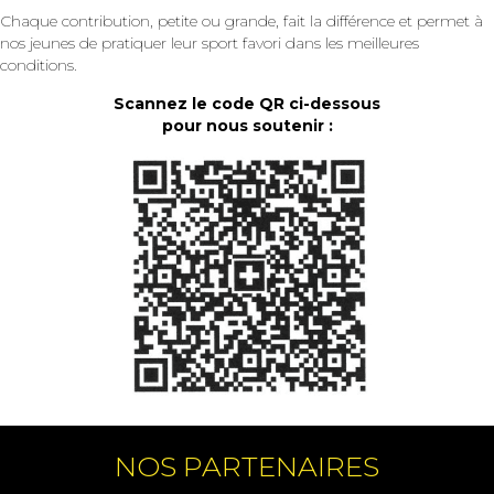
Chaque contribution, petite ou grande, fait la différence et permet à
nos jeunes de pratiquer leur sport favori dans les meilleures
conditions.
Scannez le code QR ci-dessous
pour nous soutenir :
NOS PARTENAIRES