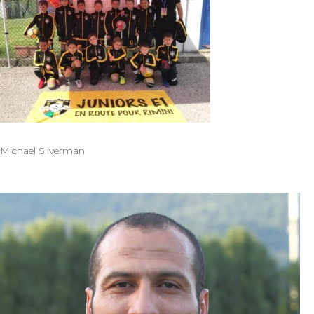
Michael Silverman