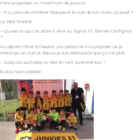
Faire progresser un maximum de joueurs
– Si tu pouvais entraîner l’équipe et le club de ton choix, ça serait ?
Le Réal Madrid
– Qu-est-ce qui t’as attiré à venir au Signal FC Bernex-Confignon
?
Au départ c’était le hasard, une personne m’a proposé car je
cherchais un club et depuis je suis resté parce que ça me plait
– Jusqu’où souhaites-tu aller en tant qu’entraîneur ?
le plus haut possible