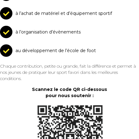
à l’achat de matériel et d’équipement sportif
à l’organisation d’évènements
au développement de l’école de foot
Chaque contribution, petite ou grande, fait la différence et permet à
nos jeunes de pratiquer leur sport favori dans les meilleures
conditions.
Scannez le code QR ci-dessous
pour nous soutenir :