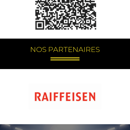
NOS PARTENAIRES