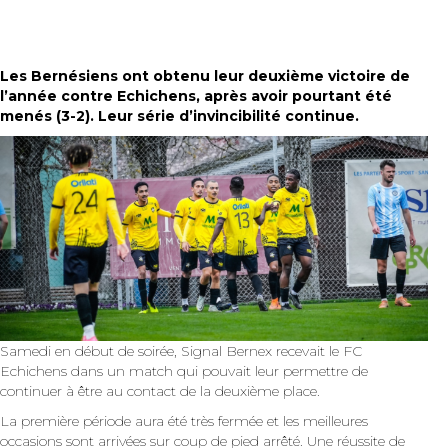
Les Bernésiens ont obtenu leur deuxième victoire de
l’année contre Echichens, après avoir pourtant été
menés (3-2). Leur série d’invincibilité continue.
Samedi en début de soirée, Signal Bernex recevait le FC
Echichens dans un match qui pouvait leur permettre de
continuer à être au contact de la deuxième place.
La première période aura été très fermée et les meilleures
occasions sont arrivées sur coup de pied arrêté. Une réussite de