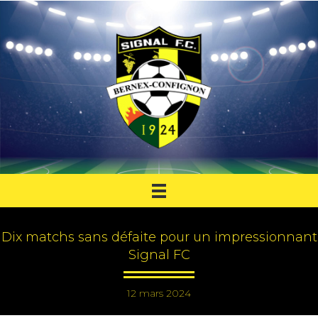
Dix matchs sans défaite pour un impressionnant
Signal FC
12 mars 2024