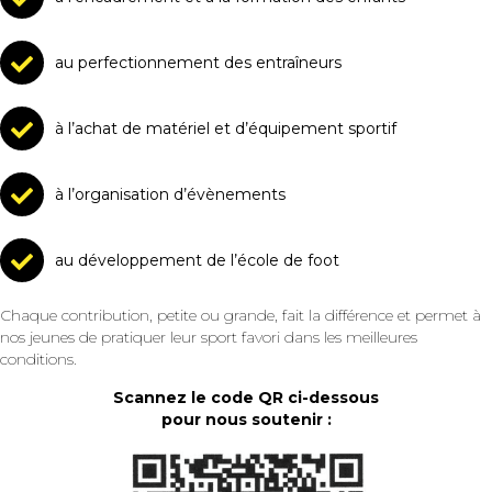
au perfectionnement des entraîneurs
à l’achat de matériel et d’équipement sportif
à l’organisation d’évènements
au développement de l’école de foot
Chaque contribution, petite ou grande, fait la différence et permet à
nos jeunes de pratiquer leur sport favori dans les meilleures
conditions.
Scannez le code QR ci-dessous
pour nous soutenir :