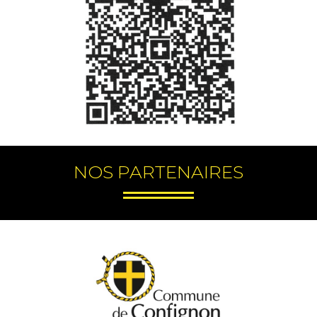
NOS PARTENAIRES