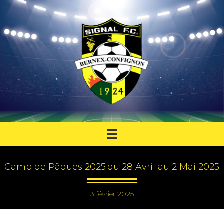
Camp de Pâques 2025 du 28 Avril au 2 Mai 2025
3 février 2025